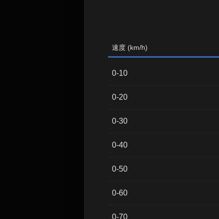
速度 (km/h)
0-10
0-20
0-30
0-40
0-50
0-60
0-70