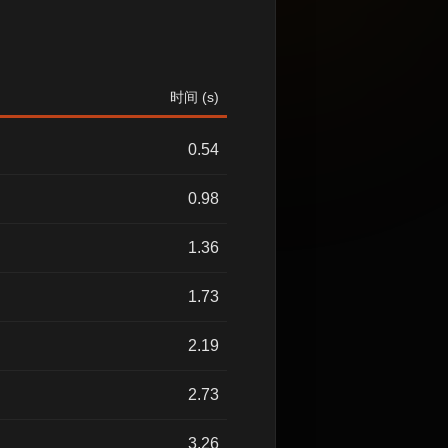
时间 (s)
0.54
0.98
1.36
1.73
2.19
2.73
3.26