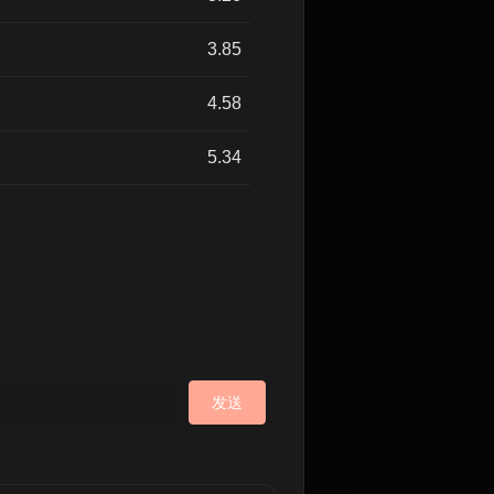
3.85
4.58
5.34
发送