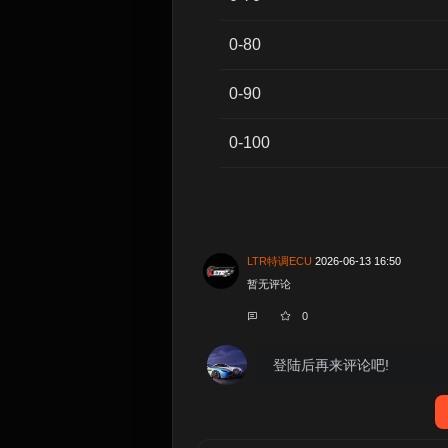
0-80
0-90
0-100
LTR特调ECU
2026-06-13 16:50
暂无评论
0