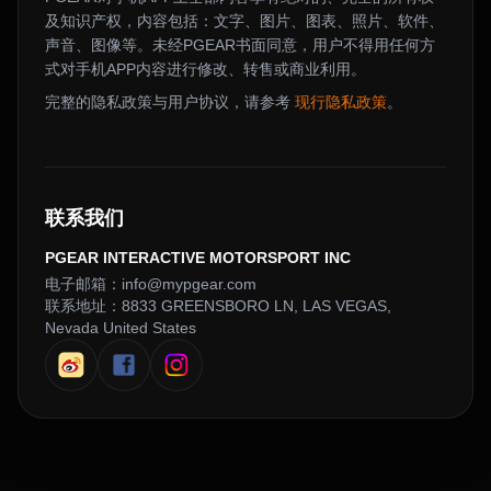
及知识产权，内容包括：文字、图片、图表、照片、软件、
声音、图像等。未经PGEAR书面同意，用户不得用任何方
式对手机APP内容进行修改、转售或商业利用。
完整的隐私政策与用户协议，请参考
现行隐私政策
。
联系我们
PGEAR INTERACTIVE MOTORSPORT INC
电子邮箱：info@mypgear.com
联系地址：8833 GREENSBORO LN, LAS VEGAS,
Nevada United States