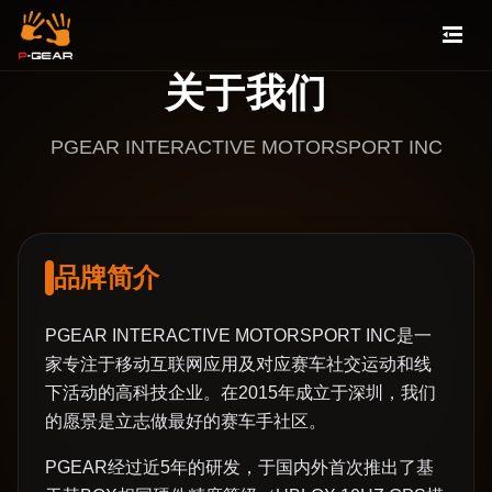
关于我们
PGEAR INTERACTIVE MOTORSPORT INC
品牌简介
PGEAR INTERACTIVE MOTORSPORT INC是一
家专注于移动互联网应用及对应赛车社交运动和线
下活动的高科技企业。在2015年成立于深圳，我们
的愿景是立志做最好的赛车手社区。
PGEAR经过近5年的研发，于国内外首次推出了基