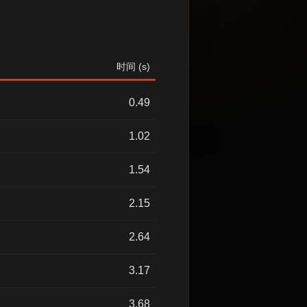
时间 (s)
0.49
1.02
1.54
2.15
2.64
3.17
3.68