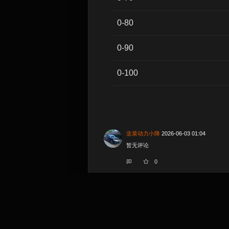
0-80
0-90
0-100
韭菜动力小降
2026-06-03 01:04
暂无评论
0