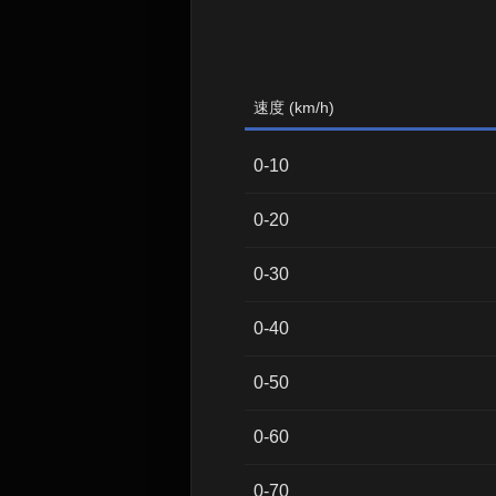
速度 (km/h)
0-10
0-20
0-30
0-40
0-50
0-60
0-70