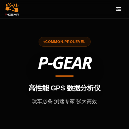
COMMON.PROLEVEL
P-GEAR
高性能 GPS 数据分析仪
玩车必备 测速专家 强大高效