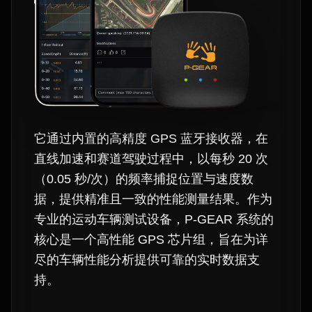
它通过内置的高精度 GPS 蓝牙接收器，在
直线加速和赛道驾驶过程中，以每秒 20 次
（0.05 秒/次）的频率捕捉位置与速度数
据，提供精准且一致的性能测量结果。作为
专业的运动车辆测试设备，P-GEAR 系统的
核心是一个高性能 GPS 芯片组，旨在为详
尽的车辆性能分析提供可靠的实时数据支
持。