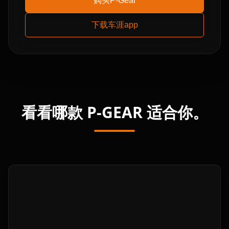
购买P-Gear
下载车涯app
看看哪款 P-GEAR 适合你。