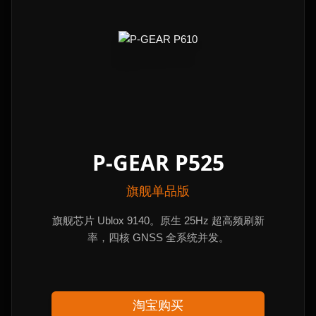
P-GEAR P525
旗舰单品版
旗舰芯片 Ublox 9140。原生 25Hz 超高频刷新
率，四核 GNSS 全系统并发。
淘宝购买