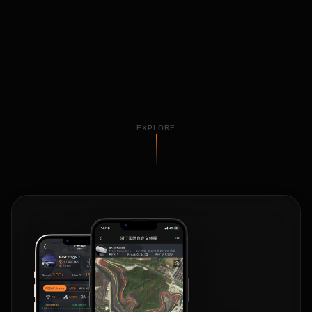
EXPLORE