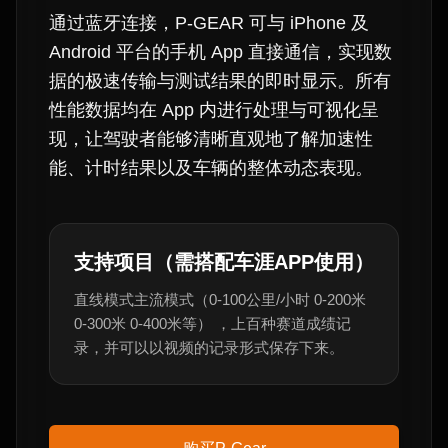
通过蓝牙连接，P-GEAR 可与 iPhone 及
Android 平台的手机 App 直接通信，实现数
据的极速传输与测试结果的即时显示。所有
性能数据均在 App 内进行处理与可视化呈
现，让驾驶者能够清晰直观地了解加速性
能、计时结果以及车辆的整体动态表现。
支持项目（需搭配车涯APP使用）
直线模式主流模式（0-100公里/小时 0-200米
0-300米 0-400米等） ，上百种赛道成绩记
录，并可以以视频的记录形式保存下来。