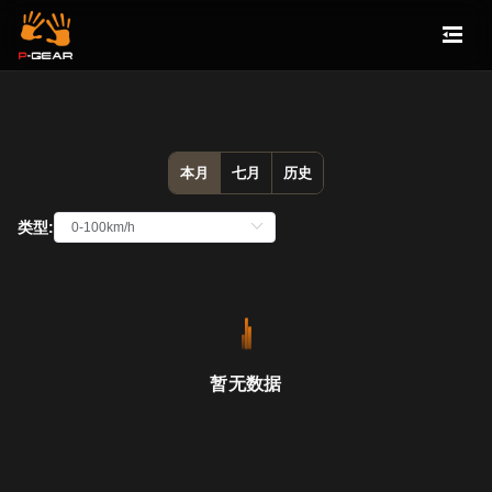
本月
七月
历史
类型:
暂无数据