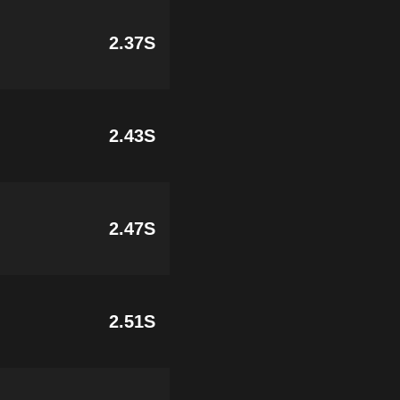
2.37S
2.43S
2.47S
2.51S