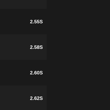
2.55S
2.58S
2.60S
2.62S