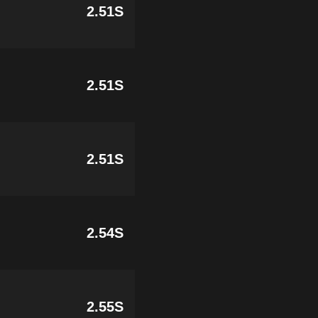
2.51S
2.51S
2.51S
2.54S
2.55S