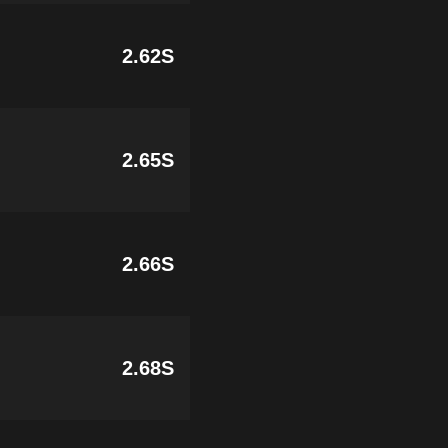
2.62S
2.65S
2.66S
2.68S